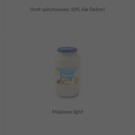
Ocet spirytusowy 10% Ale Dobre!
Majonez light