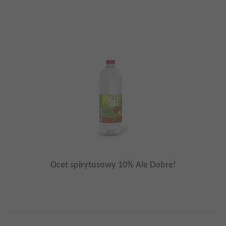
Ocet spirytusowy 10% Ale Dobre!