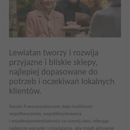
Lewiatan tworzy i rozwija
przyjazne i bliskie sklepy,
najlepiej dopasowane do
potrzeb i oczekiwań lokalnych
klientów.
Swoim Franczyzobiorcom daje możliwość
współtworzenia, współdecydowania
i współodpowiedzialności za rozwój sieci, oferując
najlepsze warunki i rozwiązania, aby mogli aktywnie