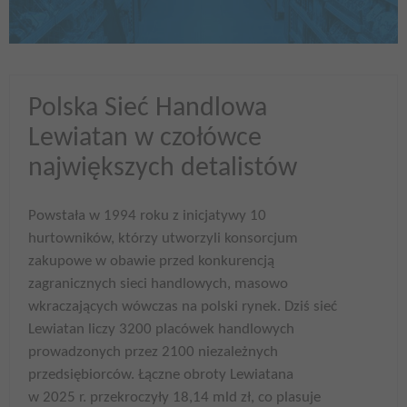
Polska Sieć Handlowa
Lewiatan w czołówce
największych detalistów
Powstała w 1994 roku z inicjatywy 10
hurtowników, którzy utworzyli konsorcjum
zakupowe w obawie przed konkurencją
zagranicznych sieci handlowych, masowo
wkraczających wówczas na polski rynek. Dziś sieć
Lewiatan liczy 3200 placówek handlowych
prowadzonych przez 2100 niezależnych
przedsiębiorców. Łączne obroty Lewiatana
w 2025 r. przekroczyły 18,14 mld zł, co plasuje