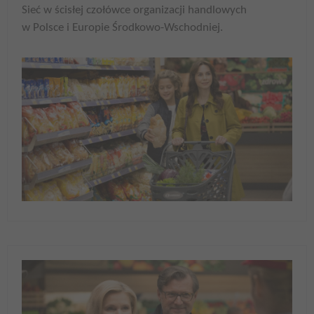
Sieć w ścisłej czołówce organizacji handlowych
w Polsce i Europie Środkowo-Wschodniej.