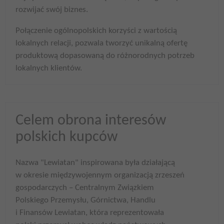
rozwijać swój biznes.
Połączenie ogólnopolskich korzyści z wartością
lokalnych relacji, pozwala tworzyć unikalną ofertę
produktową dopasowaną do różnorodnych potrzeb
lokalnych klientów.
Celem obrona interesów
polskich kupców
Nazwa "Lewiatan" inspirowana była działającą
w okresie międzywojennym organizacją zrzeszeń
gospodarczych – Centralnym Związkiem
Polskiego Przemysłu, Górnictwa, Handlu
i Finansów Lewiatan, która reprezentowała