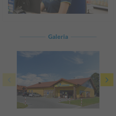
Galeria