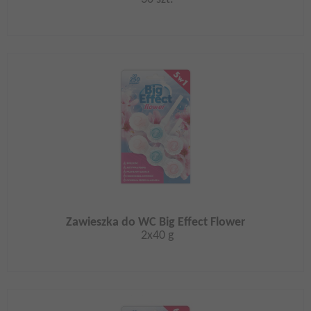
Zawieszka do WC Big Effect Flower
2x40 g