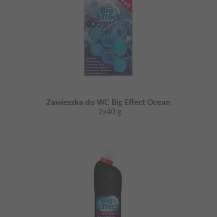
Zawieszka do WC Big Effect Ocean
2x40 g