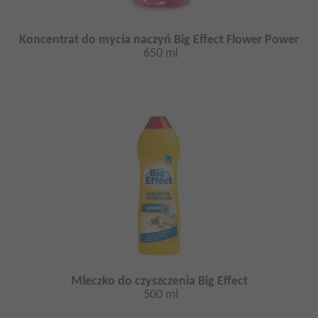
Koncentrat do mycia naczyń Big Effect Flower Power
650 ml
Mleczko do czyszczenia Big Effect
500 ml