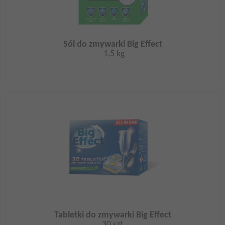
Sól do zmywarki Big Effect
1,5 kg
Tabletki do zmywarki Big Effect
30 szt.