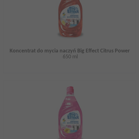
Koncentrat do mycia naczyń Big Effect Citrus Power
650 ml