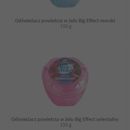
Odświeżacz powietrza w żelu Big Effect morski
150 g
Odświeżacz powietrza w żelu Big Effect orientalny
150 g