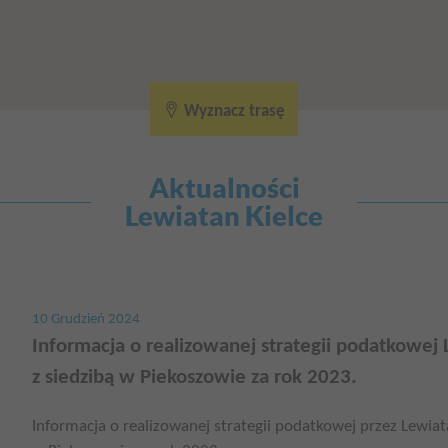
Wyznacz trasę
Aktualności
Lewiatan Kielce
10 Grudzień 2024
Informacja o realizowanej strategii podatkowej L
z siedzibą w Piekoszowie za rok 2023.
Informacja o realizowanej strategii podatkowej przez Lewiatan