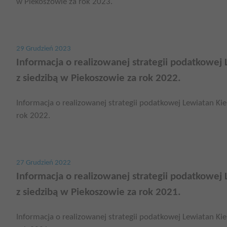
w Piekoszowie za rok 2023.
29 Grudzień 2023
Informacja o realizowanej strategii podatkowej L
z siedzibą w Piekoszowie za rok 2022.
Informacja o realizowanej strategii podatkowej Lewiatan Kiel
rok 2022.
27 Grudzień 2022
Informacja o realizowanej strategii podatkowej L
z siedzibą w Piekoszowie za rok 2021.
Informacja o realizowanej strategii podatkowej Lewiatan Kiel