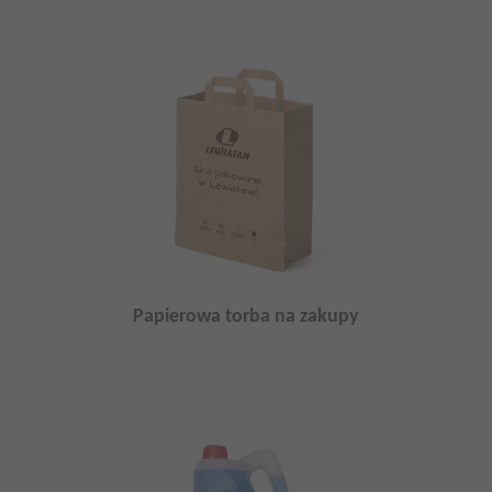
Papierowa torba na zakupy