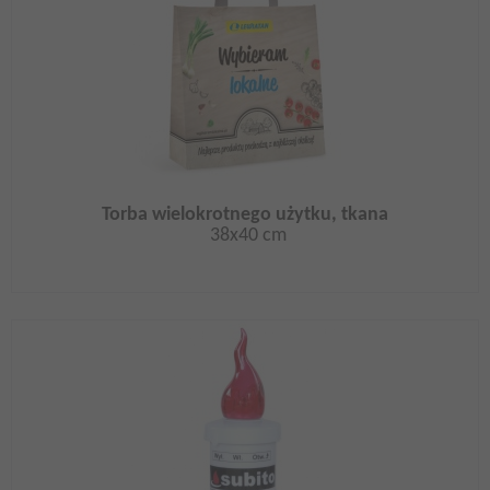
Torba wielokrotnego użytku, tkana
38x40 cm