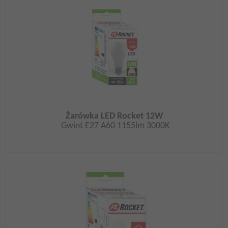
Żarówka LED Rocket 12W
Gwint E27 A60 1155lm 3000K