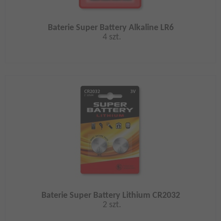
Baterie Super Battery Alkaline LR6
4 szt.
Baterie Super Battery Lithium CR2032
2 szt.