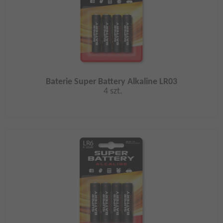
Baterie Super Battery Alkaline LR03
4 szt.