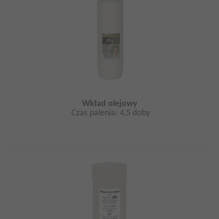
Wkład olejowy
Czas palenia: 4,5 doby