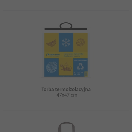
Torba termoizolacyjna
47x47 cm