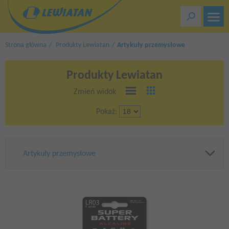
Przejdź
do
treści
Strona główna
Produkty Lewiatan
Artykuły przemysłowe
Produkty Lewiatan
Zmień widok
Pokaż:
Artykuły przemysłowe