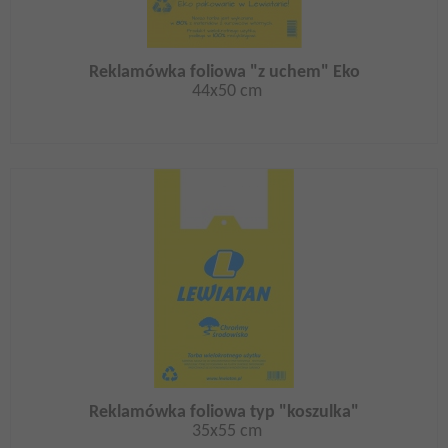
Reklamówka foliowa "z uchem" Eko
44x50 cm
Reklamówka foliowa typ "koszulka"
35x55 cm