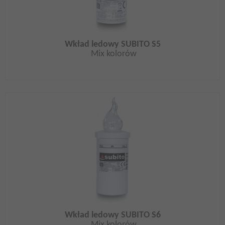
Wkład ledowy SUBITO S5
Mix kolorów
Wkład ledowy SUBITO S6
Mix kolorów