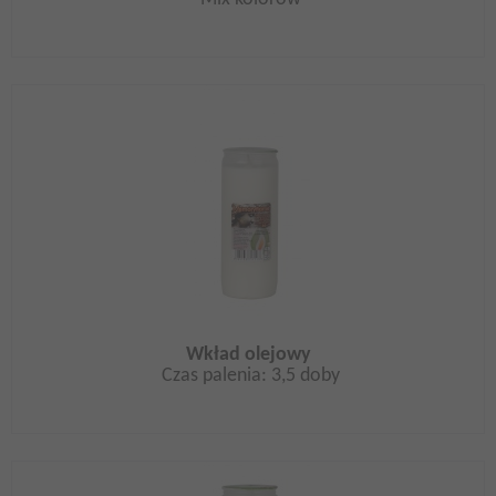
Wkład olejowy
Czas palenia: 3,5 doby