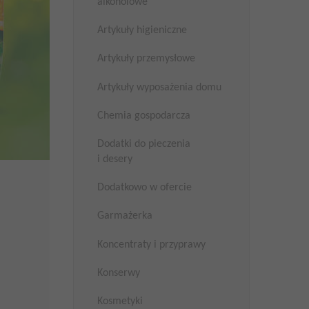
alkoholowe
Artykuły higieniczne
Artykuły przemysłowe
Artykuły wyposażenia domu
Chemia gospodarcza
Dodatki do pieczenia
i desery
Dodatkowo w ofercie
Garmażerka
Koncentraty i przyprawy
Konserwy
Kosmetyki