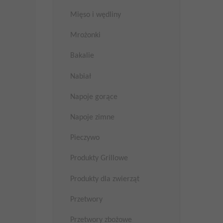
Mięso i wędliny
Mrożonki
Bakalie
Nabiał
Napoje gorące
Napoje zimne
Pieczywo
Produkty Grillowe
Produkty dla zwierząt
Przetwory
Przetwory zbożowe