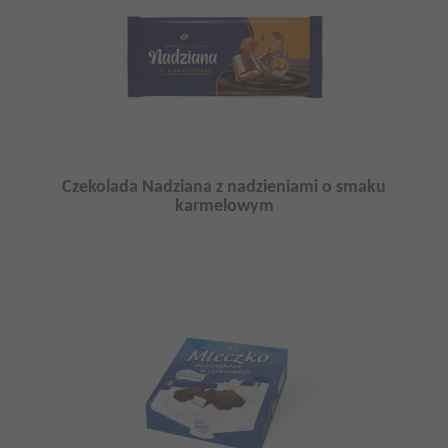
Czekolada Nadziana z nadzieniami o smaku
karmelowym