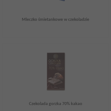
Mleczko śmietankowe w czekoladzie
Czekolada gorzka 70% kakao