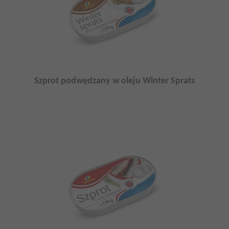
Szprot podwędzany w oleju Winter Sprats