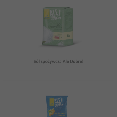
Sól spożywcza Ale Dobre!