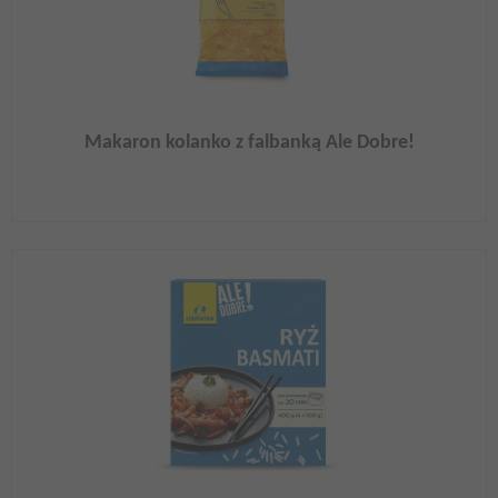
Makaron kolanko z falbanką Ale Dobre!