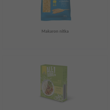
Makaron nitka