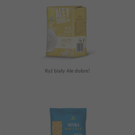
Ryż biały Ale dobre!