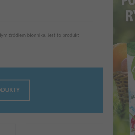
ałym źródłem błonnika. Jest to produkt
ODUKTY