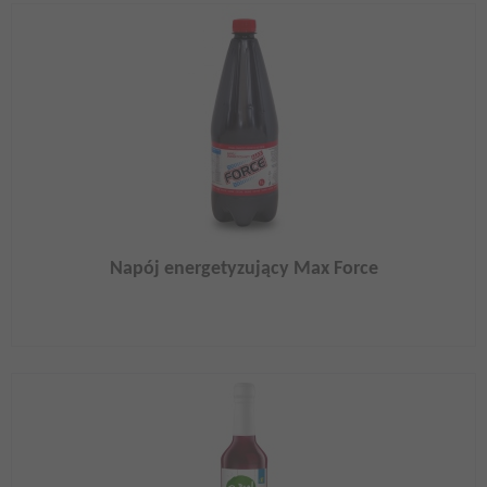
Napój energetyzujący Max Force