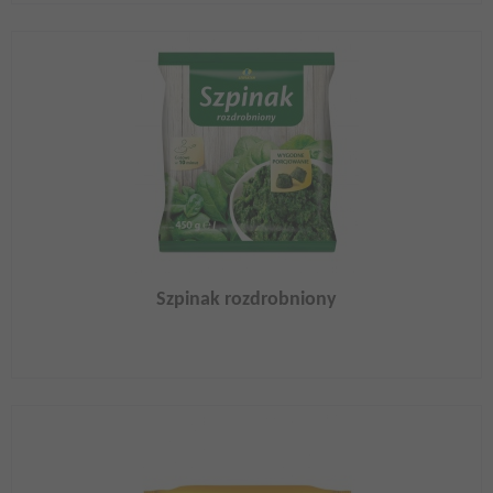
Szpinak rozdrobniony