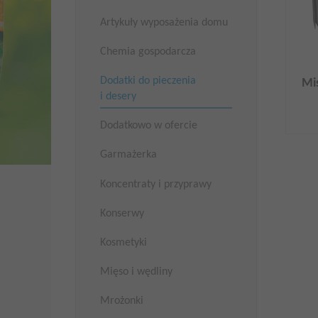
Artykuły wyposażenia domu
Chemia gospodarcza
Dodatki do pieczenia
Mi
i desery
Dodatkowo w ofercie
Garmażerka
Koncentraty i przyprawy
Konserwy
Kosmetyki
Mięso i wędliny
Mrożonki