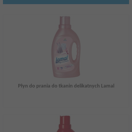
Płyn do prania do tkanin delikatnych Lamal