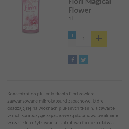
Fiori Magical
Flower
1l
Koncentrat do płukania tkanin Fiori zawiera
zaawansowane mikrokapsułki zapachowe, które
osadzają się na włóknach płukanych tkanin, a zawarte
w nich kompozycje zapachowe są stopniowo uwalniane
w czasie ich użytkowania. Unikatowa formuła ułatwia