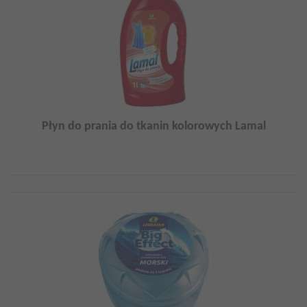
Płyn do prania do tkanin kolorowych Lamal