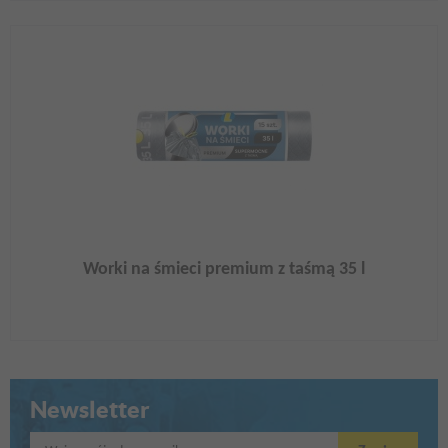
Worki na śmieci premium z taśmą 35 l
Newsletter