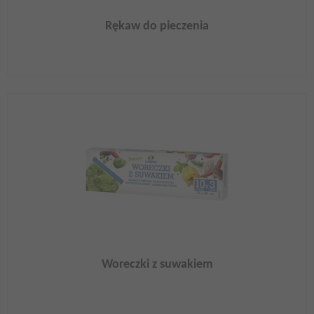
Rękaw do pieczenia
Woreczki z suwakiem