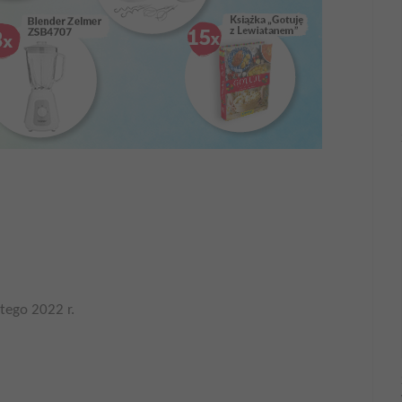
tego 2022 r.