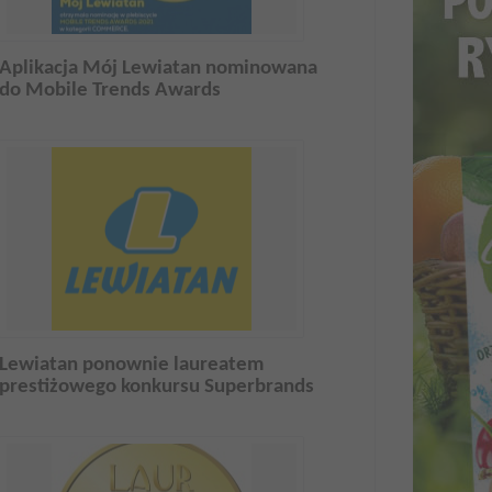
Aplikacja Mój Lewiatan nominowana
do Mobile Trends Awards
Lewiatan ponownie laureatem
prestiżowego konkursu Superbrands