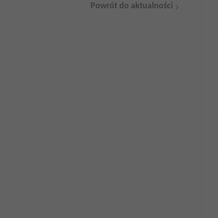
Powrót do aktualności