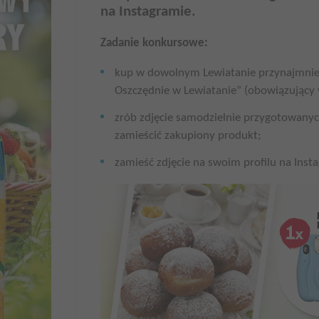
na Instagramie.
Zadanie konkursowe:
kup w dowolnym Lewiatanie przynajmniej
Oszczędnie w Lewiatanie” (obowiązujący 
zrób zdjęcie samodzielnie przygotowanyc
zamieścić zakupiony produkt;
zamieść zdjęcie na swoim profilu na Ins