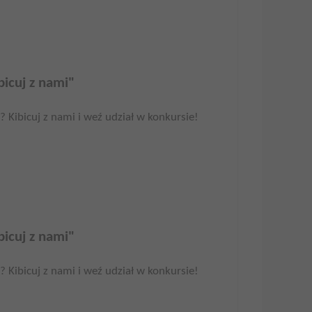
icuj z nami"
Kibicuj z nami i weź udział w konkursie!
icuj z nami"
Kibicuj z nami i weź udział w konkursie!