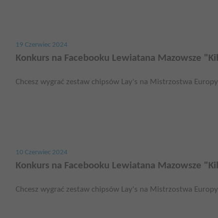
19 Czerwiec 2024
Konkurs na Facebooku Lewiatana Mazowsze "Kib
Chcesz wygrać zestaw chipsów Lay's na Mistrzostwa Europy? 
10 Czerwiec 2024
Konkurs na Facebooku Lewiatana Mazowsze "Kib
Chcesz wygrać zestaw chipsów Lay's na Mistrzostwa Europy? 