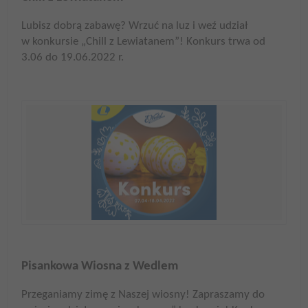
Lubisz dobrą zabawę? Wrzuć na luz i weź udział
w konkursie „Chill z Lewiatanem”! Konkurs trwa od
3.06 do 19.06.2022 r.
Pisankowa Wiosna z Wedlem
Przeganiamy zimę z Naszej wiosny! Zapraszamy do