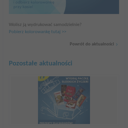
Wolisz ją wydrukować samodzielnie?
Pobierz kolorowankę tutaj >>
Powrót do aktualności
Pozostałe aktualności