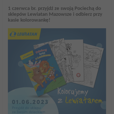
1 czerwca br. przyjdź ze swoją Pociechą do
sklepów Lewiatan Mazowsze i odbierz przy
kasie kolorowankę!